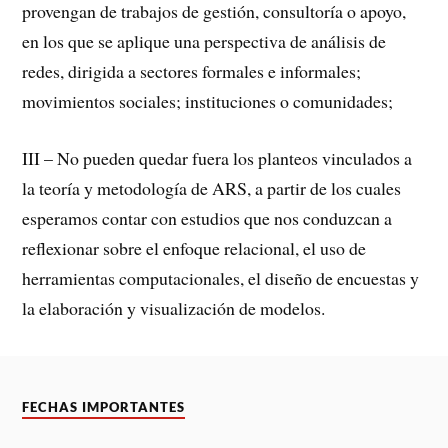
provengan de trabajos de gestión, consultoría o apoyo,
en los que se aplique una perspectiva de análisis de
redes, dirigida a sectores formales e informales;
movimientos sociales; instituciones o comunidades;
III – No pueden quedar fuera los planteos vinculados a
la teoría y metodología de ARS, a partir de los cuales
esperamos contar con estudios que nos conduzcan a
reflexionar sobre el enfoque relacional, el uso de
herramientas computacionales, el diseño de encuestas y
la elaboración y visualización de modelos.
FECHAS IMPORTANTES