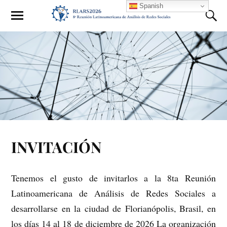
Spanish
INVITACIÓN
Tenemos el gusto de invitarlos a la 8ta Reunión
Latinoamericana de Análisis de Redes Sociales a
desarrollarse en la ciudad de Florianópolis, Brasil, en
los días 14 al 18 de diciembre de 2026 La organización