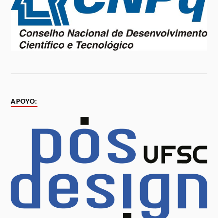
APOYO: