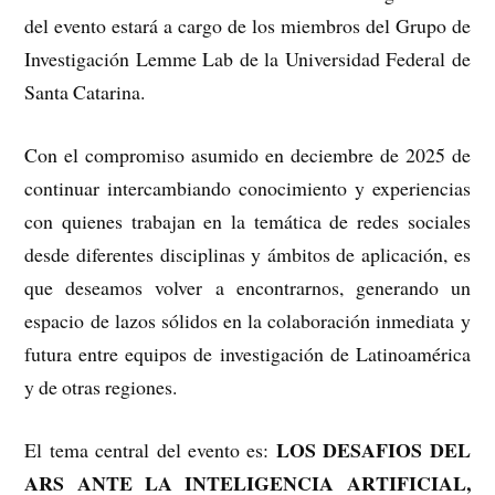
del evento estará a cargo de los miembros del Grupo de
Investigación Lemme Lab de la Universidad Federal de
Santa Catarina.
Con el compromiso asumido en deciembre de 2025 de
continuar intercambiando conocimiento y experiencias
con quienes trabajan en la temática de redes sociales
desde diferentes disciplinas y ámbitos de aplicación, es
que deseamos volver a encontrarnos, generando un
espacio de lazos sólidos en la colaboración inmediata y
futura entre equipos de investigación de Latinoamérica
y de otras regiones.
LOS DESAFIOS DEL
El tema central del evento es:
ARS ANTE LA INTELIGENCIA ARTIFICIAL,