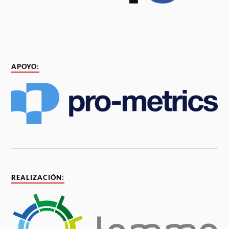
APOYO:
REALIZACIÓN: