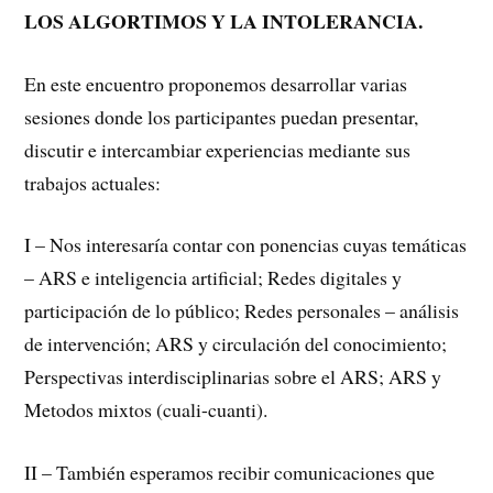
LOS ALGORTIMOS Y LA INTOLERANCIA.
En este encuentro proponemos desarrollar varias
sesiones donde los participantes puedan presentar,
discutir e intercambiar experiencias mediante sus
trabajos actuales:
I – Nos interesaría contar con ponencias cuyas temáticas
– ARS e inteligencia artificial; Redes digitales y
participación de lo público; Redes personales – análisis
de intervención; ARS y circulación del conocimiento;
Perspectivas interdisciplinarias sobre el ARS; ARS y
Metodos mixtos (cuali-cuanti).
II – También esperamos recibir comunicaciones que