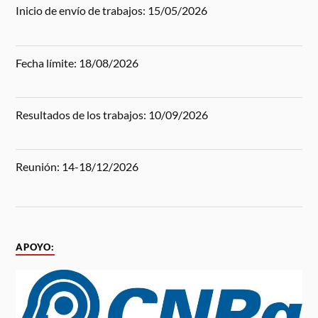
Inicio de envío de trabajos: 15/05/2026
Fecha límite: 18/08/2026
Resultados de los trabajos: 10/09/2026
Reunión: 14-18/12/2026
APOYO: